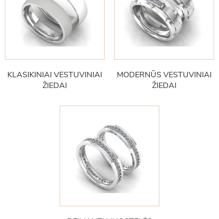
KLASIKINIAI VESTUVINIAI
MODERNŪS VESTUVINIAI
ŽIEDAI
ŽIEDAI