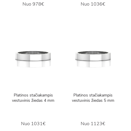
Nuo
978€
Nuo
1036€
Platinos stačiakampis
Platinos stačiakampis
vestuvinis žiedas 4 mm
vestuvinis žiedas 5 mm
Nuo
1031€
Nuo
1123€