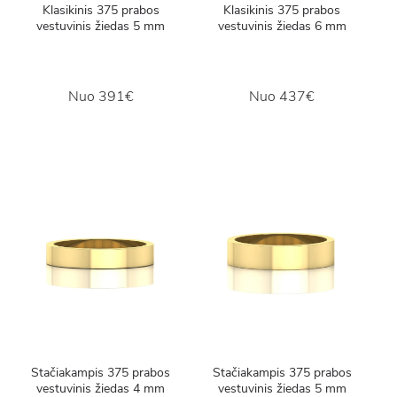
Klasikinis 375 prabos
Klasikinis 375 prabos
vestuvinis žiedas 5 mm
vestuvinis žiedas 6 mm
Nuo
391€
Nuo
437€
Stačiakampis 375 prabos
Stačiakampis 375 prabos
vestuvinis žiedas 4 mm
vestuvinis žiedas 5 mm