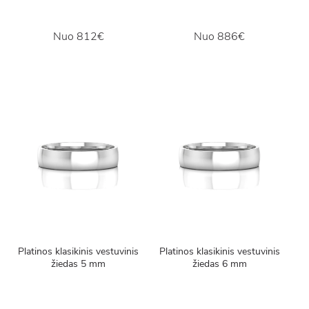
Nuo
812€
Nuo
886€
Platinos klasikinis vestuvinis
Platinos klasikinis vestuvinis
žiedas 5 mm
žiedas 6 mm