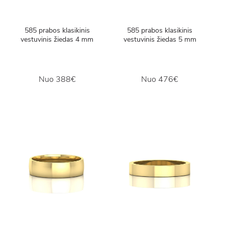
585 prabos klasikinis
585 prabos klasikinis
vestuvinis žiedas 4 mm
vestuvinis žiedas 5 mm
Nuo
388€
Nuo
476€