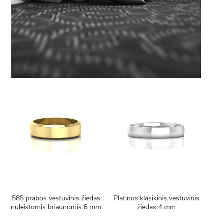
585 prabos vestuvinis žiedas
Platinos klasikinis vestuvinis
nuleistomis briaunomis 6 mm
žiedas 4 mm