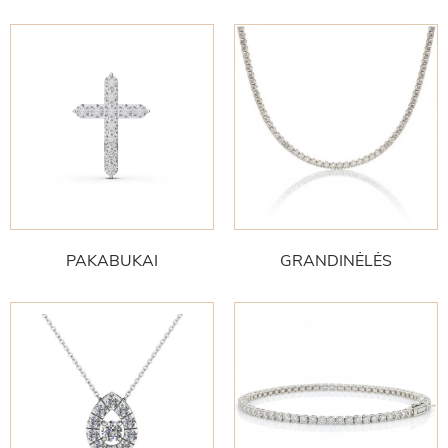
PAKABUKAI
GRANDINĖLĖS