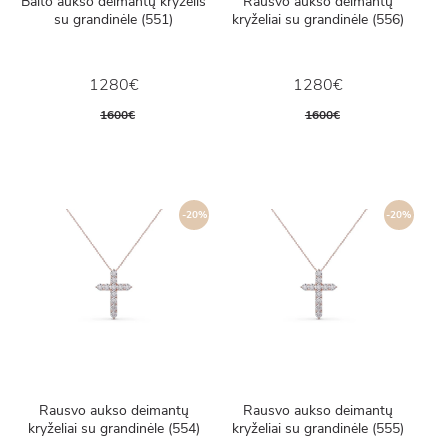
Balto aukso deimantų kryželis
Rausvo aukso deimantų
su grandinėle (551)
kryželiai su grandinėle (556)
1280€
1280€
1600€
1600€
-20%
-20%
Rausvo aukso deimantų
Rausvo aukso deimantų
kryželiai su grandinėle (554)
kryželiai su grandinėle (555)