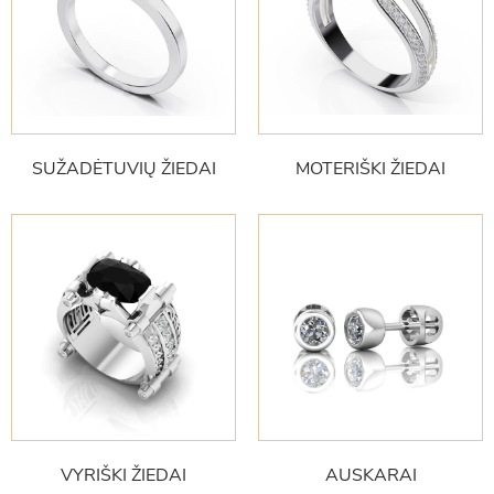
SUŽADĖTUVIŲ ŽIEDAI
MOTERIŠKI ŽIEDAI
VYRIŠKI ŽIEDAI
AUSKARAI