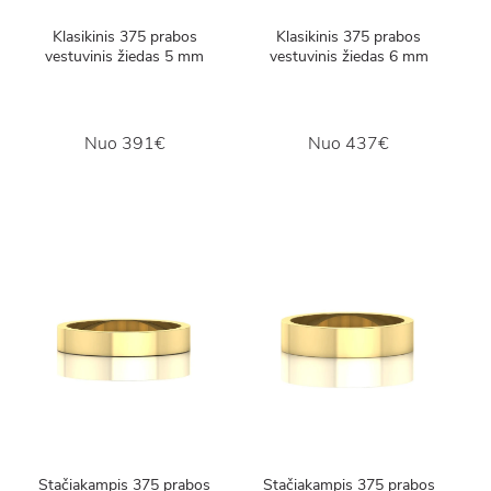
Klasikinis 375 prabos
Klasikinis 375 prabos
vestuvinis žiedas 5 mm
vestuvinis žiedas 6 mm
Nuo
391€
Nuo
437€
Stačiakampis 375 prabos
Stačiakampis 375 prabos