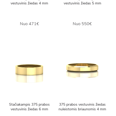
vestuvinis žiedas 4 mm
vestuvinis žiedas 5 mm
Nuo
471€
Nuo
550€
Stačiakampis 375 prabos
375 prabos vestuvinis žiedas
vestuvinis žiedas 6 mm
nuleistomis briaunomis 4 mm