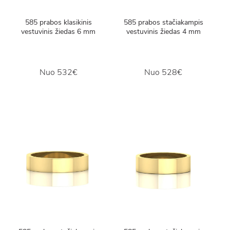
585 prabos klasikinis
585 prabos stačiakampis
vestuvinis žiedas 6 mm
vestuvinis žiedas 4 mm
Nuo
532€
Nuo
528€