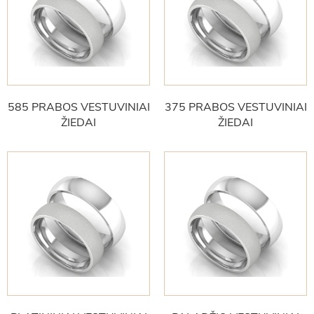
585 PRABOS VESTUVINIAI
375 PRABOS VESTUVINIAI
ŽIEDAI
ŽIEDAI