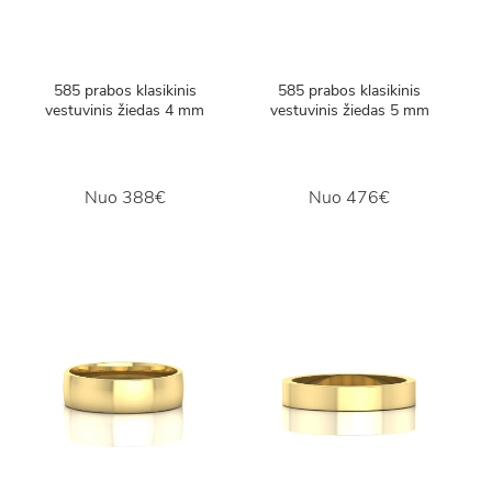
585 prabos klasikinis
585 prabos klasikinis
vestuvinis žiedas 4 mm
vestuvinis žiedas 5 mm
Nuo
388€
Nuo
476€