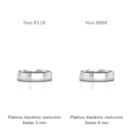
Nuo
812€
Nuo
886€
Platinos klasikinis vestuvinis
Platinos klasikinis vestuvinis
žiedas 5 mm
žiedas 6 mm