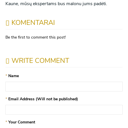
Kaune, mūsų ekspertams bus malonu jums padėti.
KOMENTARAI
Be the first to comment this post!
WRITE COMMENT
Name
Email Address (Will not be published)
Your Comment