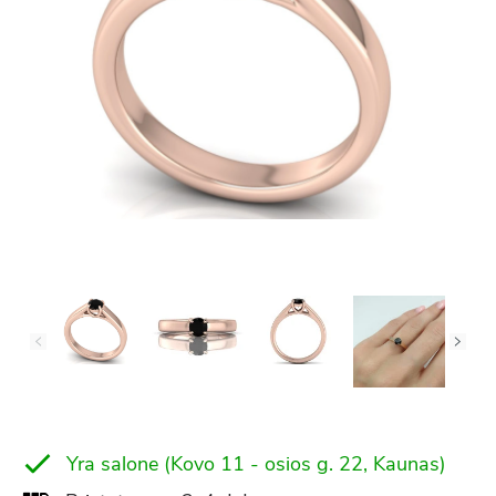
Yra salone (Kovo 11 - osios g. 22, Kaunas)