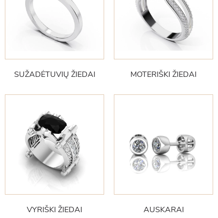
SUŽADĖTUVIŲ ŽIEDAI
MOTERIŠKI ŽIEDAI
VYRIŠKI ŽIEDAI
AUSKARAI