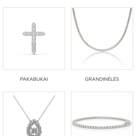
PAKABUKAI
GRANDINĖLĖS