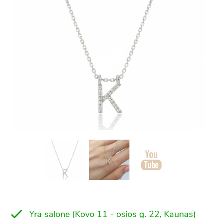
Yra salone (Kovo 11 - osios g. 22, Kaunas)