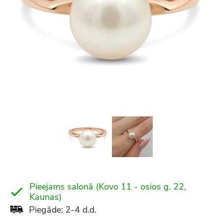
Pieejams salonā (Kovo 11 - osios g. 22,
Kaunas)
Piegāde: 2-4 d.d.