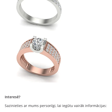
Interesē?
Sazinieties ar mums personīgi, lai iegūtu vairāk informācijas: