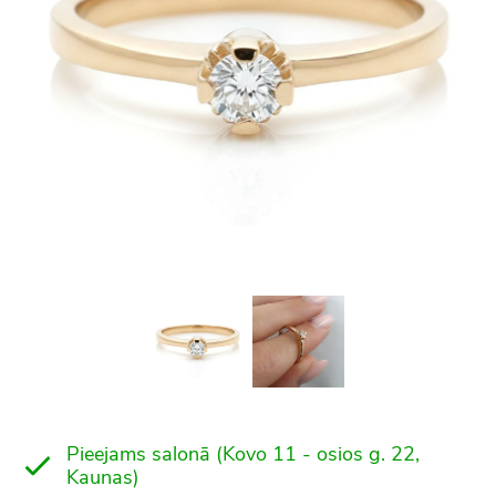
Pieejams salonā (Kovo 11 - osios g. 22,
Kaunas)