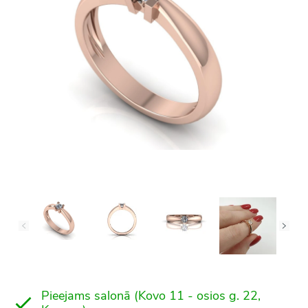
Pieejams salonā (Kovo 11 - osios g. 22,