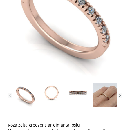
Rozā zelta gredzens ar dimanta joslu