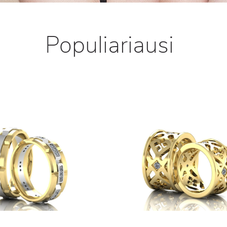
Populiariausi