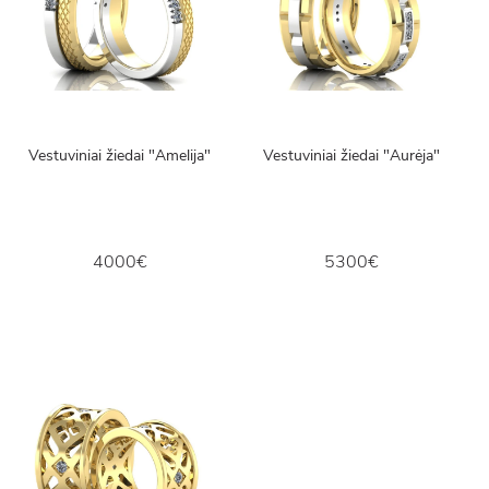
Vestuviniai žiedai "Amelija"
Vestuviniai žiedai "Aurėja"
4000€
5300€