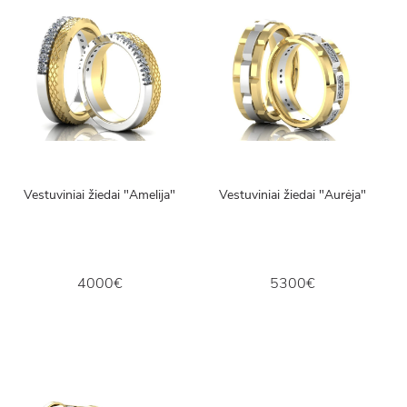
Vestuviniai žiedai "Amelija"
Vestuviniai žiedai "Aurėja"
4000€
5300€