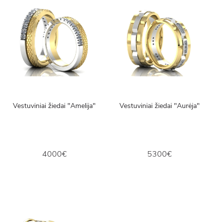
Vestuviniai žiedai "Amelija"
Vestuviniai žiedai "Aurėja"
4000€
5300€