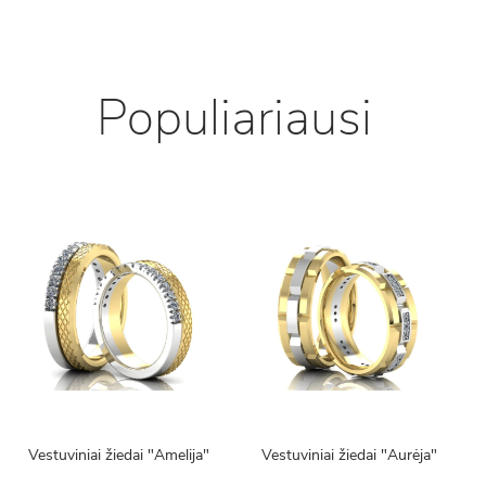
Populiariausi
Vestuviniai žiedai "Amelija"
Vestuviniai žiedai "Aurėja"