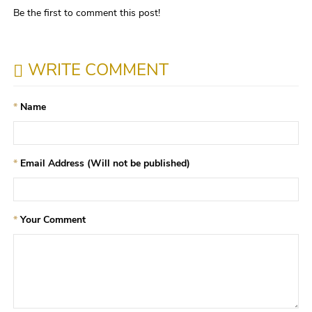
Be the first to comment this post!
WRITE COMMENT
Name
Email Address (Will not be published)
Your Comment