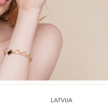
LATVIJA