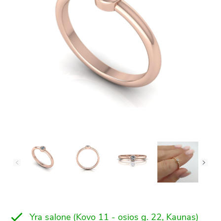
Yra salone (Kovo 11 - osios g. 22, Kaunas)