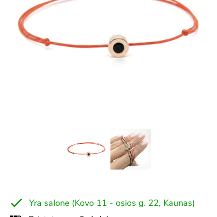
Yra salone (Kovo 11 - osios g. 22, Kaunas)