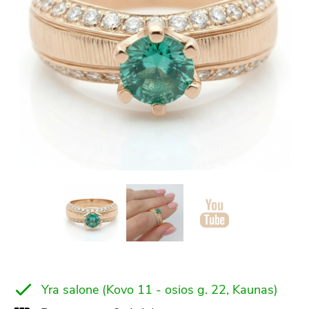
Yra salone (Kovo 11 - osios g. 22, Kaunas)