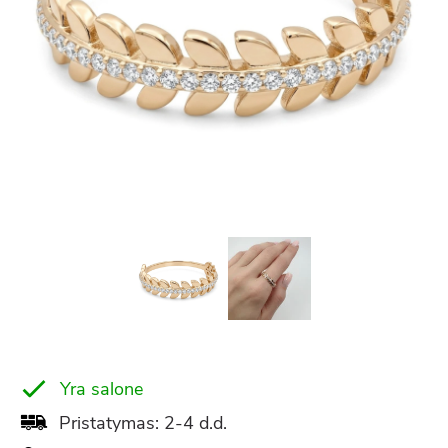
Yra salone
Pristatymas: 2-4 d.d.