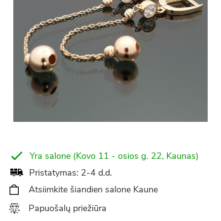
Yra salone (Kovo 11 - osios g. 22, Kaunas)
Pristatymas: 2-4 d.d.
Atsiimkite šiandien salone Kaune
Papuošalų priežiūra