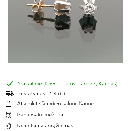
Yra salone (Kovo 11 - osios g. 22, Kaunas)
Pristatymas: 2-4 d.d.
Atsiimkite šiandien salone Kaune
Papuošalų priežiūra
Nemokamas grąžinimas