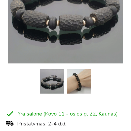
Yra salone (Kovo 11 - osios g. 22, Kaunas)
Pristatymas: 2-4 d.d.