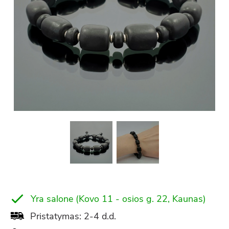
Yra salone (Kovo 11 - osios g. 22, Kaunas)
Pristatymas: 2-4 d.d.