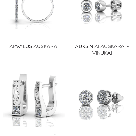
APVALŪS AUSKARAI
AUKSINIAI AUSKARAI -
VINUKAI