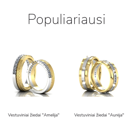
Populiariausi
Vestuviniai žiedai "Amelija"
Vestuviniai žiedai "Aurėja"