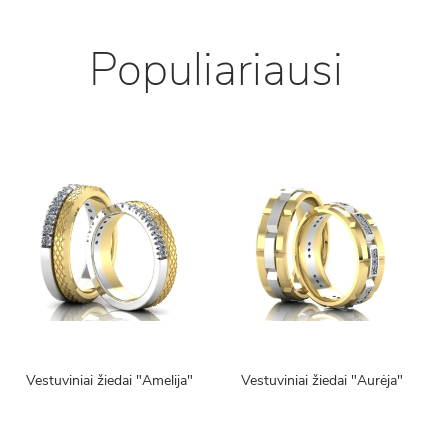
Populiariausi
Vestuviniai žiedai "Amelija"
Vestuviniai žiedai "Aurėja"