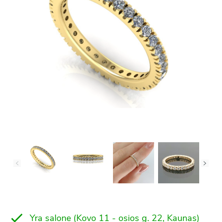
Yra salone (Kovo 11 - osios g. 22, Kaunas)