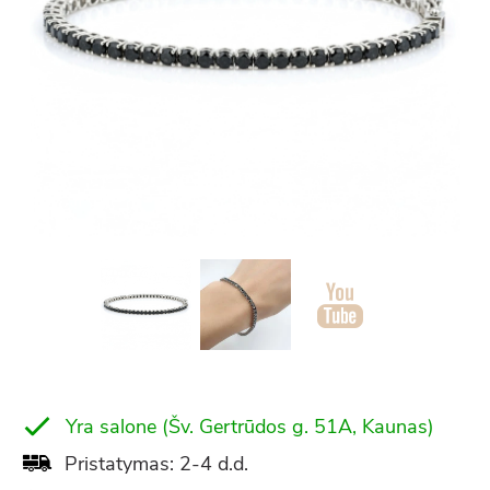
Yra salone (Šv. Gertrūdos g. 51A, Kaunas)
Pristatymas: 2-4 d.d.