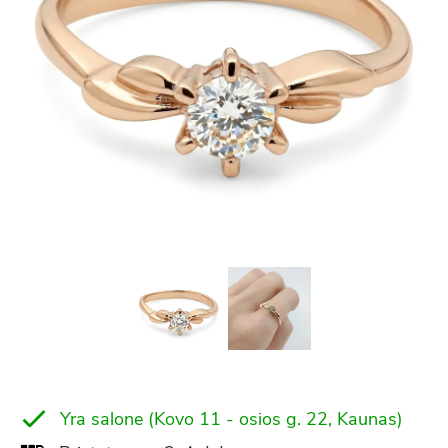
Yra salone (Kovo 11 - osios g. 22, Kaunas)