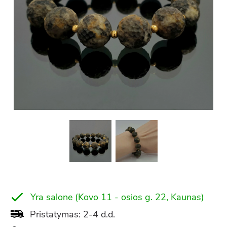
Yra salone (Kovo 11 - osios g. 22, Kaunas)
Pristatymas: 2-4 d.d.