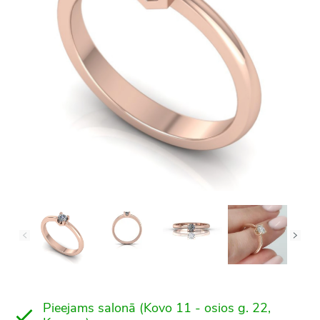
Pieejams salonā (Kovo 11 - osios g. 22,