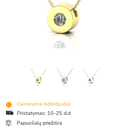
Gaminama individualiai
Pristatymas: 10-25 d.d
Papuošalų priežiūra