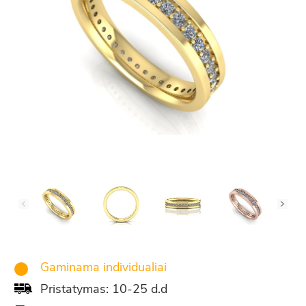
Gaminama individualiai
Pristatymas: 10-25 d.d