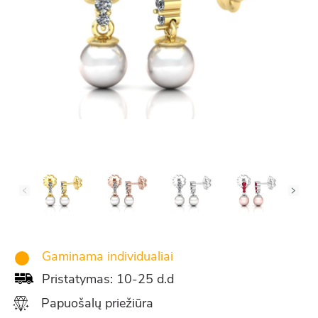
Gaminama individualiai
Pristatymas: 10-25 d.d
Papuošalų priežiūra